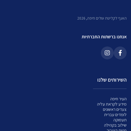
האגף לקליטת עולים חיפה, 2026
אנחנו ברשתות החברתיות
השירותים שלנו
העיר חיפה
מידע לקראת עליה
צעדים ראשונים
לומדים עברית
תעסוקה
שילוב בקהילה
פניות הציבור