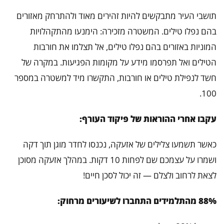
תושבי העיר מתבקשים להיות זהירים מאוד ולהתרחק מאזורים
בהם נפלו טילים. המשטרה מזכירה: הימנעו מהתקהלויות
המוניות באזורים בהם נפלו טילים, אל תצלמו את חורבות
הטילים ואל תפרסמו מידע על מקומות הפגיעות. במקרה של
חשד לנפילת טילים או חורבות, התקשרו מיד למשטרה במספר
100.
עקבו אחרי ההוראות של פיקוד העורף:
כאשר תשמעו צלילים של אזעקה, נכנסו לחדר מוגן תוך דקה
ושמרו על עצמכם שם לפחות 10 דקות. במהלך אזעקה מסוכן
לצאת לרחוב ולצלם — זה יכול לסכן חיים!
88% מהתלמידים התחברו לשיעורים מרחוק: