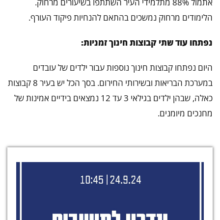
אתמול 88% מתלמידי העיר השתתפו בשיעורים מרחוק.
הלימודים מרחוק נמשכים בהתאם להנחיות פיקוד העורף.
נפתחו עוד שתי קבוצות חינוך זמניות:
היום נפתחו קבוצות חינוך נוספות עבור ילדים של עובדים
במערכת הבריאות ובשירותי החירום. בסך הכל יש בעיר 8 קבוצות
כאלה, שבהן ילדים בגילאי 3 עד 12 נמצאים בידיים אמינות של
מחנכים מיומנים.