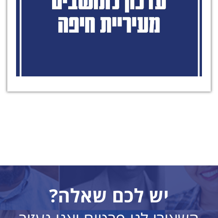
יש לכם שאלה?