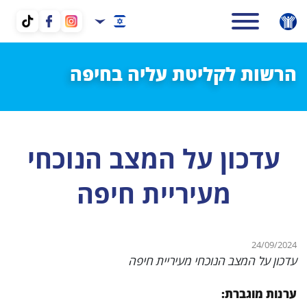
הרשות לקליטת עליה בחיפה
עדכון על המצב הנוכחי
מעיריית חיפה
24/09/2024
עדכון על המצב הנוכחי מעיריית חיפה
ערנות מוגברת: