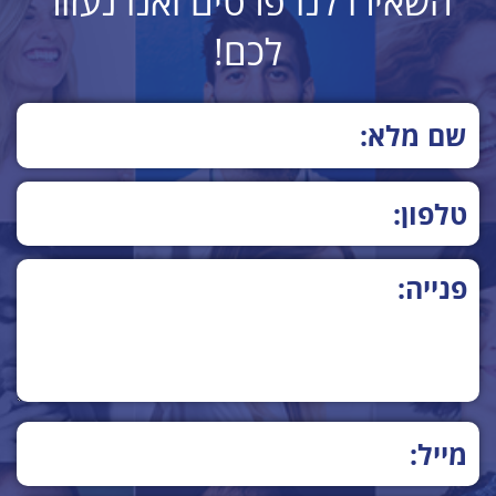
השאירו לנו פרטים ואנו נעזור
לכם!