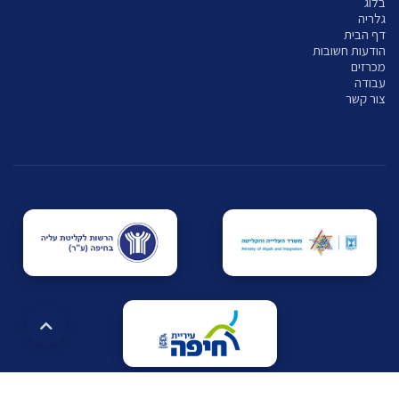
בלוג
גלריה
דף הבית
הודעות חשובות
מכרזים
עבודה
צור קשר