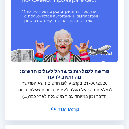
פרישה לגמלאות בישראל לעולים חדשים:
מה חשוב לדעת
21/06/2026 בקרב עולים חדשים נושא הפרישה
לגמלאות בישראל מעלה לעיתים קרובות שאלות רבות.
הדבר נכון במיוחד עבור מי שעלה לארץ כבר(...)
קראו עוד >>