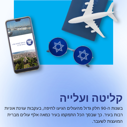
קליטה ועלייה
בשנות ה-90 חלק גדול מהעולים הגיעו לחיפה, בעקבות עגינת אוניות
רבות בעיר. כך שבסך הכל התמקמו בעיר כמאה אלף עולים מברית
המועצות לשעבר.