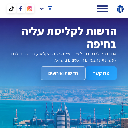
הרשות לקליטת עליה
בחיפה
צרו קשר
חדשות ואירועים