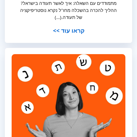
מתמודדים עם השאלה: איך לאשר תעודה בישראל?
ההליך להכרה בהשכלה מחו"ל נקרא נוסטריפיקציה
של תעודה.(...)
קראו עוד >>