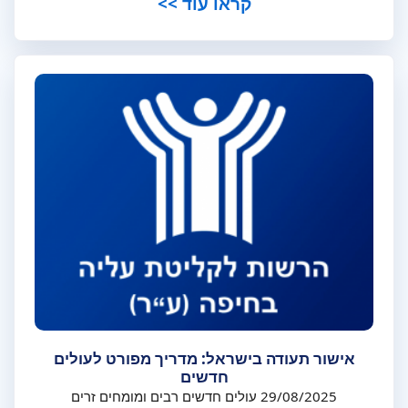
קראו עוד >>
אישור תעודה בישראל: מדריך מפורט לעולים
חדשים
29/08/2025 עולים חדשים רבים ומומחים זרים