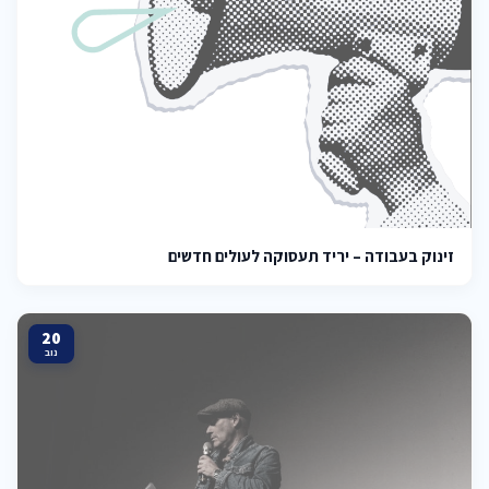
זינוק בעבודה – יריד תעסוקה לעולים חדשים
20
נוב