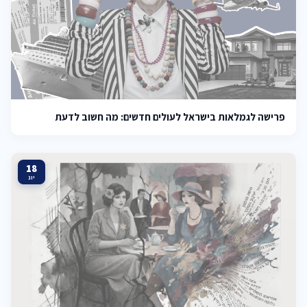
פרישה לגמלאות בישראל לעולים חדשים: מה חשוב לדעת
18
יונ