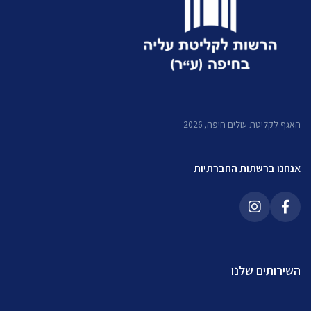
האגף לקליטת עולים חיפה, 2026
אנחנו ברשתות החברתיות
השירותים שלנו