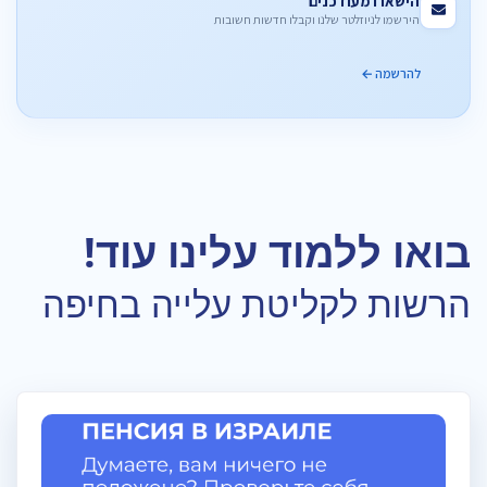
הישארו מעודכנים
הירשמו לניוזלטר שלנו וקבלו חדשות חשובות
להרשמה ←
בואו ללמוד עלינו עוד!
הרשות לקליטת עלייה בחיפה