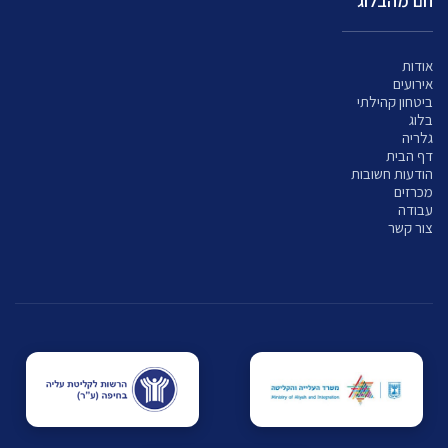
חם מהבלוג
אודות
אירועים
ביטחון קהילתי
בלוג
גלריה
דף הבית
הודעות חשובות
מכרזים
עבודה
צור קשר