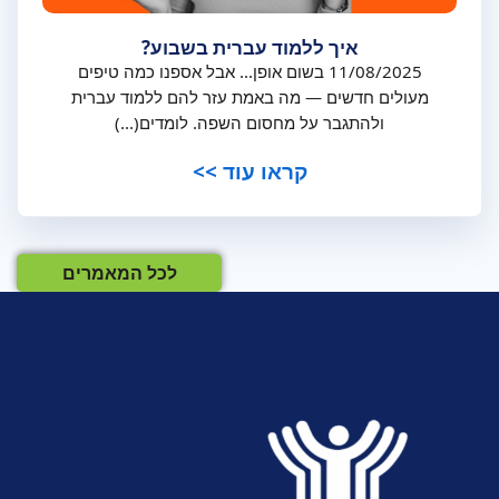
איך ללמוד עברית בשבוע?
11/08/2025 בשום אופן... אבל אספנו כמה טיפים
מעולים חדשים — מה באמת עזר להם ללמוד עברית
ולהתגבר על מחסום השפה. לומדים(...)
קראו עוד >>
לכל המאמרים