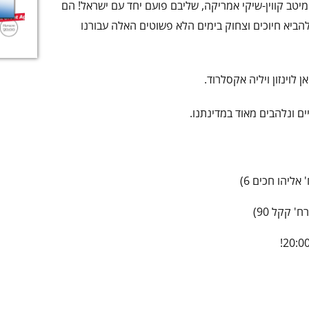
מיטב קווין-שיקי אמריקה, שליבם פועם יחד עם ישראל! הם
הביא חיוכים וצחוק בימים הלא פשוטים האלה עבורנו
לוינזון ויליה אקסלרוד.
ים ונלהבים מאוד במדינתנו.