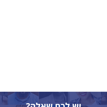
יש לכם שאלה?