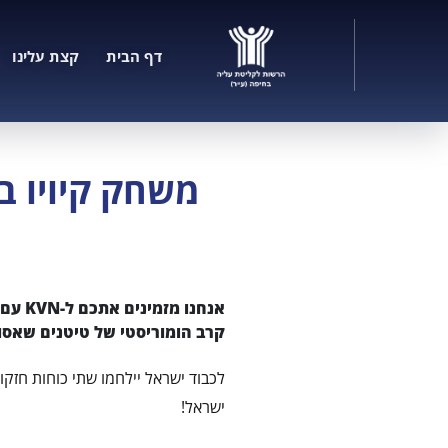
דף הבית
קצת עלינו
משחק קיויו ב
אנחנו
קרב הומוריסטי של טיטנים שאסו
ישראל!