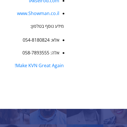
iAkselrod.com
www.Showman.co.il
מידע נוסף בטלפון:
אלא: 054-8180824
אלה: 058-7893555
Make KVN Great Again!