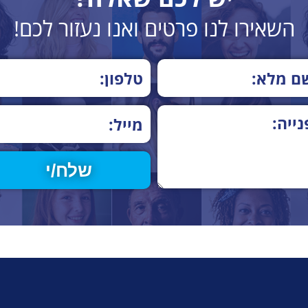
השאירו לנו פרטים ואנו נעזור לכם!