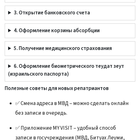
3. Открытие банковского счета
4. Оформление корзины абсорбции
5. Получение медицинского страхования
6. Оформление биометрического теудат зеут
(израильского паспорта)
Полезные советы для новых репатриантов
✅ Смена адреса в МВД – можно сделать онлайн
без записи в очередь.
✅ Приложение MY VISIT – удобный способ
записи в госучреждения (МВД, Битуах Леуми,