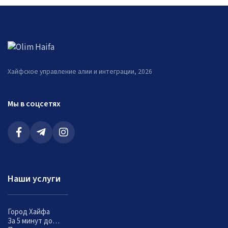
Хайфское управление алии и интеграции, 2026
Мы в соцсетях
Наши услуги
Город Хайфа
За 5 минут до…