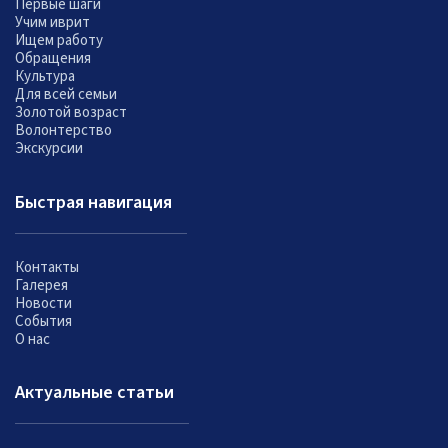
Первые шаги
Учим иврит
Ищем работу
Обращения
Культура
Для всей семьи
Золотой возраст
Волонтерство
Экскурсии
Быстрая навигация
Контакты
Галерея
Новости
События
О нас
Актуальные статьи