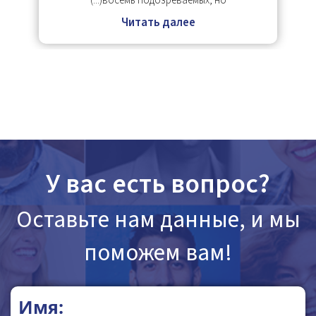
восемь подозреваемых, но(...)
Читать далее
У вас есть вопрос?
Оставьте нам данные, и мы
поможем вам!