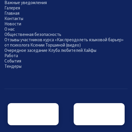
Важные уведомления
Галерея
Главная
Контакты
Новости
О нас
Общественная безопасность
Отзывы участников курса «Как преодолеть языковой барьер»
от психолога Ксении Торшиной (видео)
Очередное заседание Клуба любителей Хайфы
Работа
События
Тендеры