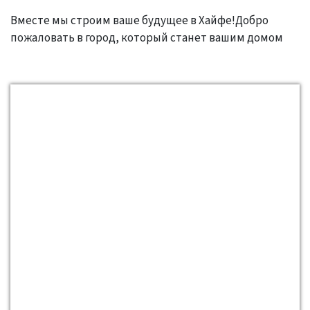
Вместе мы строим ваше будущее в Хайфе!Добро
пожаловать в город, который станет вашим домом