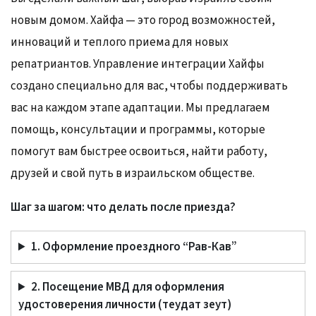
новым домом. Хайфа — это город возможностей,
инноваций и теплого приема для новых
репатриантов. Управление интеграции Хайфы
создано специально для вас, чтобы поддерживать
вас на каждом этапе адаптации. Мы предлагаем
помощь, консультации и программы, которые
помогут вам быстрее освоиться, найти работу,
друзей и свой путь в израильском обществе.
Шаг за шагом: что делать после приезда?
1. Оформление проездного “Рав-Кав”
2. Посещение МВД для оформления
удостоверения личности (теудат зеут)