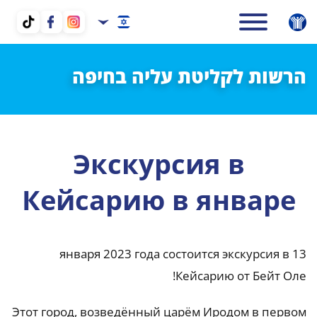
הרשות לקליטת עליה בחיפה
Экскурсия в
Кейсарию в январе
13 января 2023 года состоится экскурсия в
Кейсарию от Бейт Оле!
Этот город, возведённый царём Иродом в первом