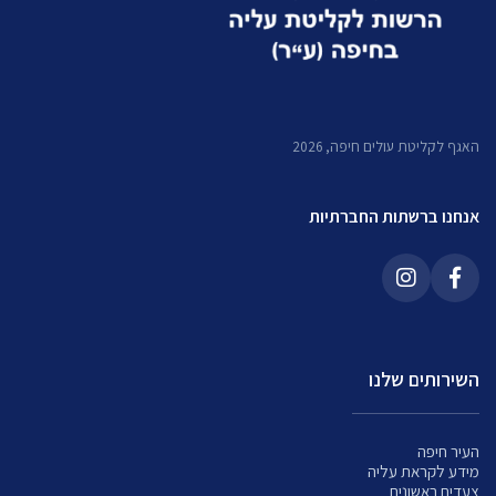
האגף לקליטת עולים חיפה, 2026
אנחנו ברשתות החברתיות
השירותים שלנו
העיר חיפה
מידע לקראת עליה
צעדים ראשונים