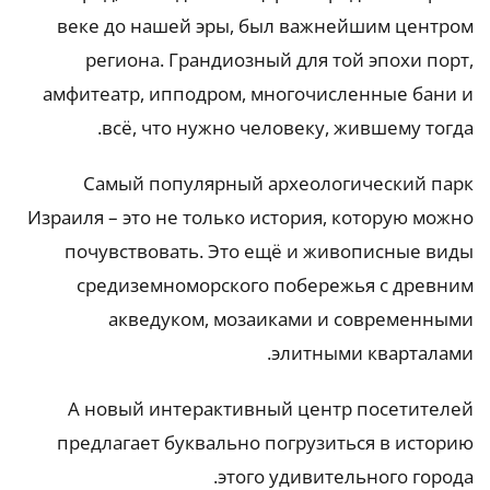
веке до нашей эры, был важнейшим центром
региона. Грандиозный для той эпохи порт,
амфитеатр, ипподром, многочисленные бани и
всё, что нужно человеку, жившему тогда.
Самый популярный археологический парк
Израиля – это не только история, которую можно
почувствовать. Это ещё и живописные виды
средиземноморского побережья с древним
акведуком, мозаиками и современными
элитными кварталами.
А новый интерактивный центр посетителей
предлагает буквально погрузиться в историю
этого удивительного города.