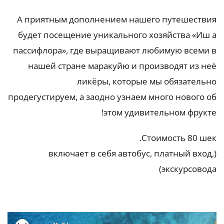
А приятным дополнением нашего путешествия
будет посещение уникального хозяйства «Иш а
пассифлора», где выращивают любимую всеми в
нашей стране маракуйю и производят из неё
ликёры, которые мы обязательно
продегустируем, а заодно узнаем много нового об
этом удивительном фрукте!
Стоимость 80 шек.
(включает в себя автобус, платный вход,
экскурсовода)