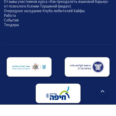
Отзывы участников курса «Как преодолеть языковой барьер»
от психолога Ксении Торшиной (видео)
Очередное заседание Клуба любителей Хайфы
Работа
События
Тендеры