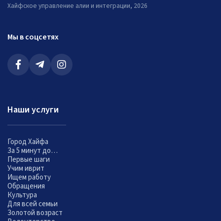
Хайфское управление алии и интеграции, 2026
Мы в соцсетях
Наши услуги
Город Хайфа
За 5 минут до…
Первые шаги
Учим иврит
Ищем работу
Обращения
Культура
Для всей семьи
Золотой возраст