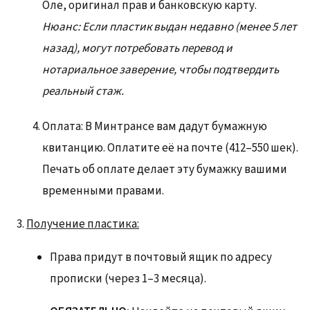
Оле, оригинал прав и банковскую карту.
Нюанс: Если пластик выдан недавно (менее 5 лет
назад), могут потребовать перевод и
нотариальное заверение, чтобы подтвердить
реальный стаж.
Оплата: В Минтрансе вам дадут бумажную
квитанцию. Оплатите её на почте (412–550 шек).
Печать об оплате делает эту бумажку вашими
временными правами.
Получение пластика:
Права придут в почтовый ящик по адресу
прописки (через 1–3 месяца).