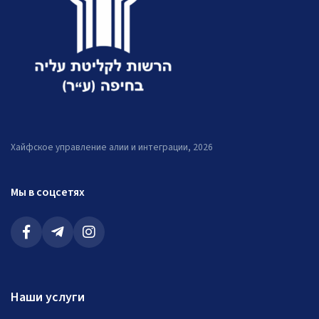
Хайфское управление алии и интеграции, 2026
Мы в соцсетях
Наши услуги