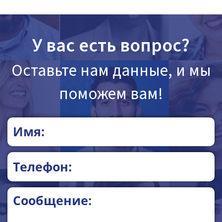
У вас есть вопрос?
Оставьте нам данные, и мы
поможем вам!