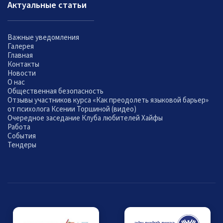
Актуальные статьи
Важные уведомления
Галерея
Главная
Контакты
Новости
О нас
Общественная безопасность
Отзывы участников курса «Как преодолеть языковой барьер»
от психолога Ксении Торшиной (видео)
Очередное заседание Клуба любителей Хайфы
Работа
События
Тендеры