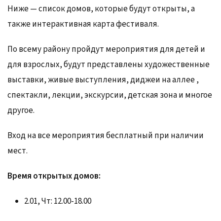
Ниже — список домов, которые будут открыты, а
также интерактивная карта фестиваля.
По всему району пройдут мероприятия для детей и
для взрослых, будут представлены художественные
выставки, живые выступления, диджеи на аллее ,
спектакли, лекции, экскурсии, детская зона и многое
другое.
Вход на все мероприятия бесплатный при наличии
мест.
Время открытых домов:
2.01, Чт: 12.00-18.00