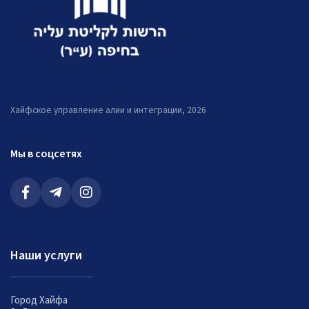
Хайфское управление алии и интеграции, 2026
Мы в соцсетях
Наши услуги
Город Хайфа