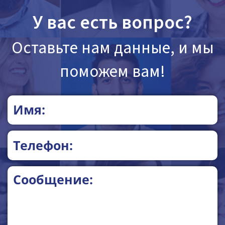
У вас есть вопрос?
Оставьте нам данные, и мы
поможем вам!