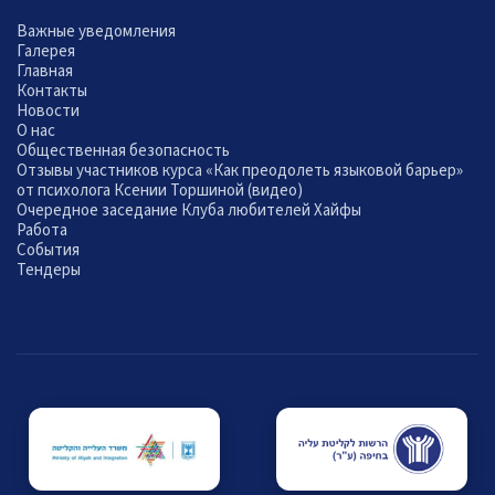
Важные уведомления
Галерея
Главная
Контакты
Новости
О нас
Общественная безопасность
Отзывы участников курса «Как преодолеть языковой барьер»
от психолога Ксении Торшиной (видео)
Очередное заседание Клуба любителей Хайфы
Работа
События
Тендеры