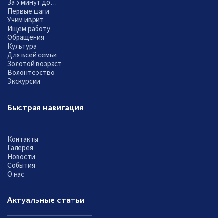
За 5 минут до…
Первые шаги
Учим иврит
Ищем работу
Обращения
Культура
Для всей семьи
Золотой возраст
Волонтерство
Экскурсии
Быстрая навигация
Контакты
Галерея
Новости
События
О нас
Актуальные статьи