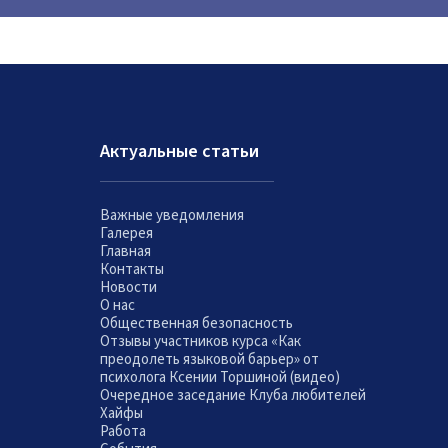
Актуальные статьи
Важные уведомления
Галерея
Главная
Контакты
Новости
О нас
Общественная безопасность
Отзывы участников курса «Как
преодолеть языковой барьер» от
психолога Ксении Торшиной (видео)
Очередное заседание Клуба любителей
Хайфы
Работа