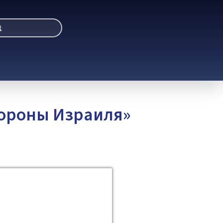
бороны Израиля»