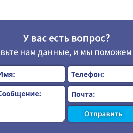
У вас есть вопрос?
вьте нам данные, и мы поможем