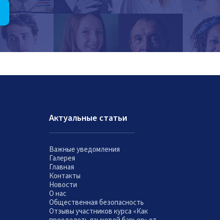
Актуальные статьи
Важные уведомления
Галерея
Главная
Контакты
Новости
О нас
Общественная безопасность
Отзывы участников курса «Как