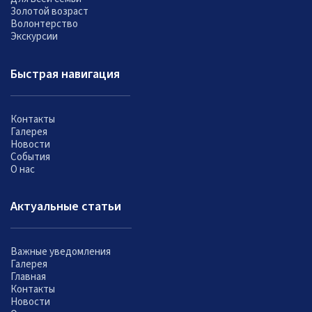
Золотой возраст
Волонтерство
Экскурсии
Быстрая навигация
Контакты
Галерея
Новости
События
О нас
Актуальные статьи
Важные уведомления
Галерея
Главная
Контакты
Новости