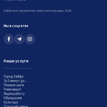
Хайфское управление алии и интеграции, 2026
Мы в соцсетях
Наши услуги
Город Хайфа
За 5 минут до…
Первые шаги
Учим иврит
Ищем работу
Обращения
Культура
Для всей семьи