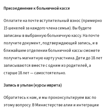
Присоединение к больничной кассе
Оплатите на почте вступительный взнос (примерно
15 шекелей за каждого члена семьи). Вы будете
записаны в выбранную больничную кассу. На почте
получите документ, подтверждающий запись, и в
ближайшем отделении больничной кассы сможете
получить магнитную карту участника. Дети до 18 лет
записываются вместе с одним из родителей, а
старше 18 лет — самостоятельно.
Запись в ульпан (курсы иврита)
Обратитесь к нам, и мы проконсультируем вас по
этому вопросу. В Министерстве алии и интеграции