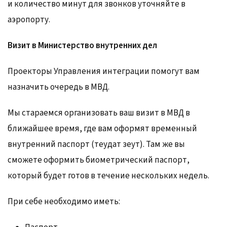
и количество минут для звонков уточняйте в
аэропорту.
Визит в Министерство внутренних дел
Проекторы Управления интеграции помогут вам
назначить очередь в МВД.
Мы стараемся организовать ваш визит в МВД в
ближайшее время, где вам оформят временный
внутренний паспорт (теудат зеут). Там же вы
сможете оформить биометрический паспорт,
который будет готов в течение нескольких недель.
При себе необходимо иметь: