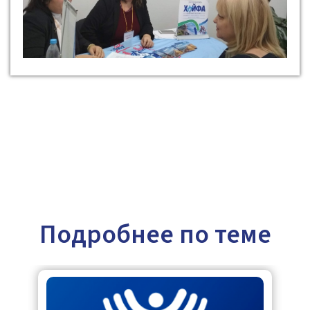
Подробнее по теме