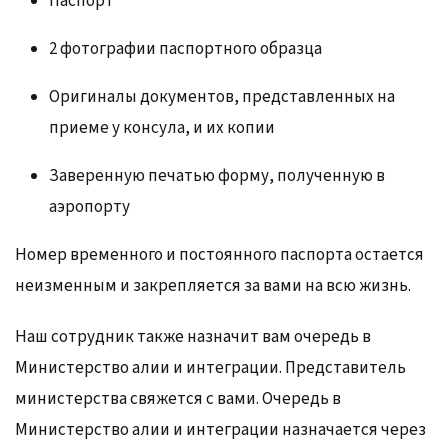
Паспорт
2 фотографии паспортного образца
Оригиналы документов, представленных на
приеме у консула, и их копии
Заверенную печатью форму, полученную в
аэропорту
Номер временного и постоянного паспорта остается
неизменным и закрепляется за вами на всю жизнь.
Наш сотрудник также назначит вам очередь в
Министерство алии и интеграции. Представитель
министерства свяжется с вами. Очередь в
Министерство алии и интеграции назначается через