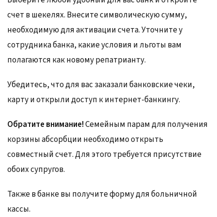
счет в шекелях. Внесите символическую сумму,
необходимую для активации счета. Уточните у
сотрудника банка, какие условия и льготы вам
полагаются как новому репатрианту.
Убедитесь, что для вас заказали банковские чеки,
карту и открыли доступ к интернет-банкингу.
Обратите внимание!
Семейным парам для получения
корзины абсорбции необходимо открыть
совместный счет. Для этого требуется присутствие
обоих супругов.
Также в банке вы получите форму для больничной
кассы.