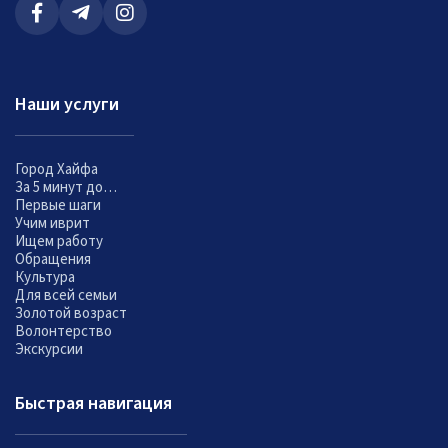
Наши услуги
Город Хайфа
За 5 минут до…
Первые шаги
Учим иврит
Ищем работу
Обращения
Культура
Для всей семьи
Золотой возраст
Волонтерство
Экскурсии
Быстрая навигация