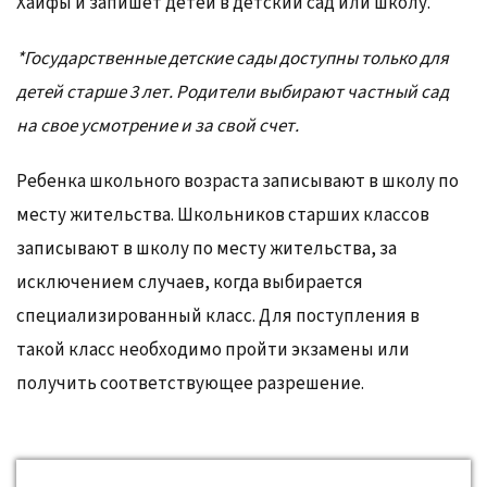
Хайфы и запишет детей в детский сад или школу.
*Государственные детские сады доступны только для
детей старше 3 лет. Родители выбирают частный сад
на свое усмотрение и за свой счет.
Ребенка школьного возраста записывают в школу по
месту жительства. Школьников старших классов
записывают в школу по месту жительства, за
исключением случаев, когда выбирается
специализированный класс. Для поступления в
такой класс необходимо пройти экзамены или
получить соответствующее разрешение.