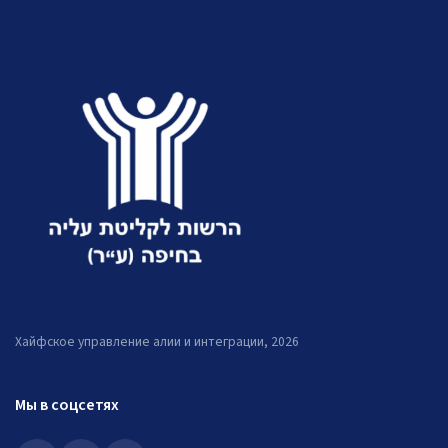
Хайфское управление алии и интеграции, 2026
Мы в соцсетях