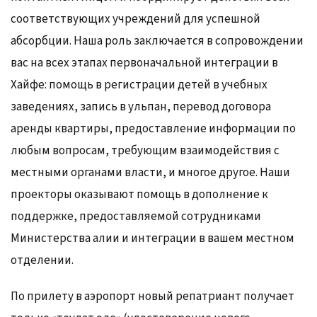
соответствующих учреждений для успешной
абсорбции. Наша роль заключается в сопровождении
вас на всех этапах первоначальной интеграции в
Хайфе: помощь в регистрации детей в учебных
заведениях, запись в ульпан, перевод договора
аренды квартиры, предоставление информации по
любым вопросам, требующим взаимодействия с
местными органами власти, и многое другое. Наши
проекторы оказывают помощь в дополнение к
поддержке, предоставляемой сотрудниками
Министерства алии и интеграции в вашем местном
отделении.
По прилету в аэропорт новый репатриант получает