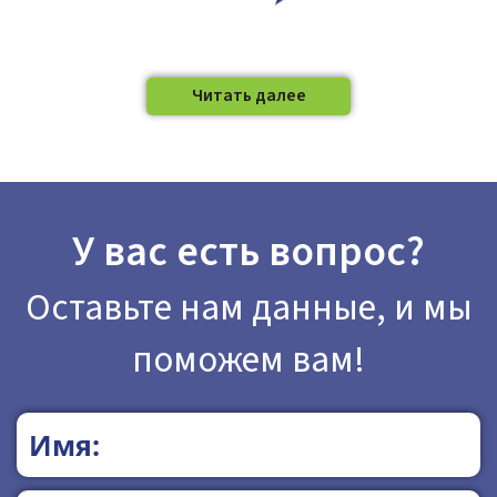
Читать далее
У вас есть вопрос?
Оставьте нам данные, и мы
поможем вам!