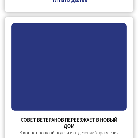
Читать далее
СОВЕТ ВЕТЕРАНОВ ПЕРЕЕЗЖАЕТ В НОВЫЙ
ДОМ
В конце прошлой недели в отделении Управления