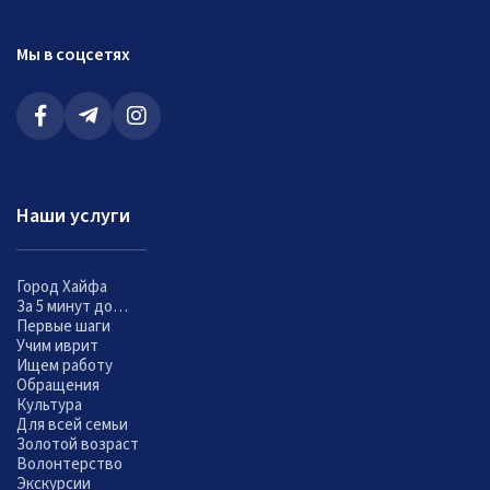
Мы в соцсетях
Наши услуги
Город Хайфа
За 5 минут до…
Первые шаги
Учим иврит
Ищем работу
Обращения
Культура
Для всей семьи
Золотой возраст
Волонтерство
Экскурсии