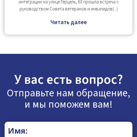
интеграции на улице Герцель, 63 прошла встреча с
руководством Совета ветеранов и инвалидов(...)
Читать далее
У вас есть вопрос?
Отправьте нам обращение,
и мы поможем вам!