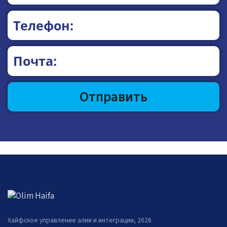
Хайфское управление алии и интеграции, 2026