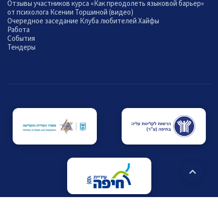
Отзывы участников курса «Как преодолеть языковой барьер»
от психолога Ксении Торшиной (видео)
Очередное заседание Клуба любителей Хайфы
Работа
События
Тендеры