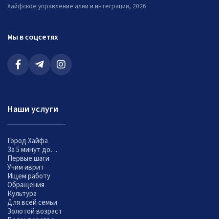
Хайфское управление алии и интеграции, 2026
Мы в соцсетях
Наши услуги
Город Хайфа
За 5 минут до…
Первые шаги
Учим иврит
Ищем работу
Обращения
Культура
Для всей семьи
Золотой возраст