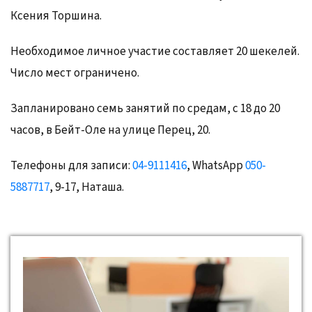
Ксения Торшина.
Необходимое личное участие составляет 20 шекелей.
Число мест ограничено.
Запланировано семь занятий по средам, с 18 до 20
часов, в Бейт-Оле на улице Перец, 20.
Телефоны для записи:
04-9111416
, WhatsApp
050-
5887717
, 9-17, Наташа.