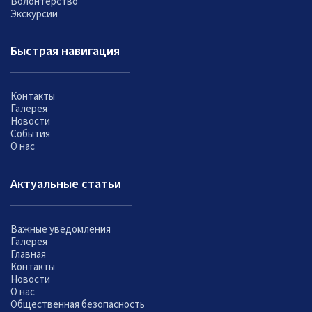
Волонтерство
Экскурсии
Быстрая навигация
Контакты
Галерея
Новости
События
О нас
Актуальные статьи
Важные уведомления
Галерея
Главная
Контакты
Новости
О нас
Общественная безопасность