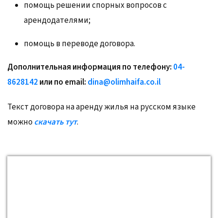
помощь решении спорных вопросов с
арендодателями;
помощь в переводе договора.
Дополнительная информация по телефону:
04-
8628142
или по email:
dina@olimhaifa.co.il
Текст договора на аренду жилья на русском языке
можно
скачать тут
.