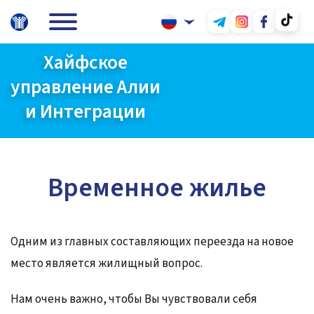
Хайфское
управление Алии
и Интеграции
Временное жилье
Одним из главных составляющих переезда на новое
место является жилищный вопрос.
Нам очень важно, чтобы Вы чувствовали себя