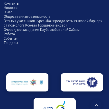
Контакты
Новости
О нас
Общественная безопасность
Отзывы участников курса «Как преодолеть языковой барьер»
от психолога Ксении Торшиной (видео)
Очередное заседание Клуба любителей Хайфы
Работа
События
Тендеры