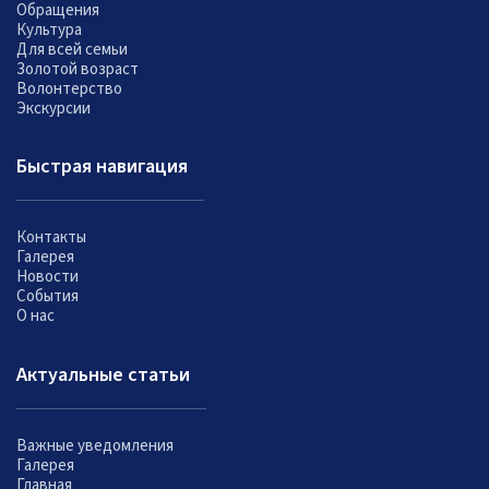
Обращения
Культура
Для всей семьи
Золотой возраст
Волонтерство
Экскурсии
Быстрая навигация
Контакты
Галерея
Новости
События
О нас
Актуальные статьи
Важные уведомления
Галерея
Главная