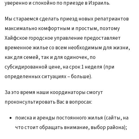
уверенно и спокойно по приезде в Израиль.
Мы стараемся сделать приезд новых репатриантов
максимально комфортным и простым, поэтому
Хайфское городское управление предоставляет
временное жилье со всем необходимым для жизни,
как для семей, так и для одиночек, по
субсидированной цене, на срок 1 неделя (при
определенных ситуациях – больше).
За это время наши координаторы смогут
проконсультировать Вас в вопросах:
поиска и аренды постоянного жилья (сайты, на
что стоит обращать внимание, выбор района);