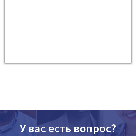
У вас есть вопрос?