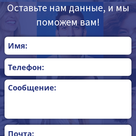
Оставьте нам данные, и мы
поможем вам!