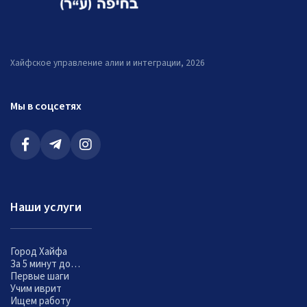
Хайфское управление алии и интеграции, 2026
Мы в соцсетях
Наши услуги
Город Хайфа
За 5 минут до…
Первые шаги
Учим иврит
Ищем работу