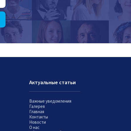
Актуальные статьи
Важные уведомления
Галерея
Главная
Контакты
Новости
О нас