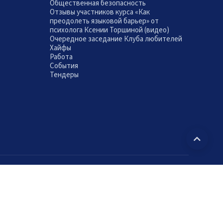
Общественная безопасность
Отзывы участников курса «Как
преодолеть языковой барьер» от
психолога Ксении Торшиной (видео)
Очередное заседание Клуба любителей
Хайфы
Работа
События
Тендеры